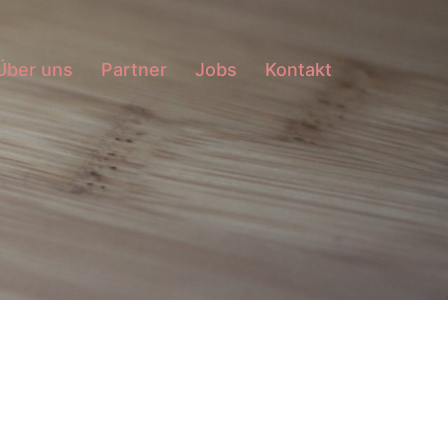
Über uns
Partner
Jobs
Kontakt