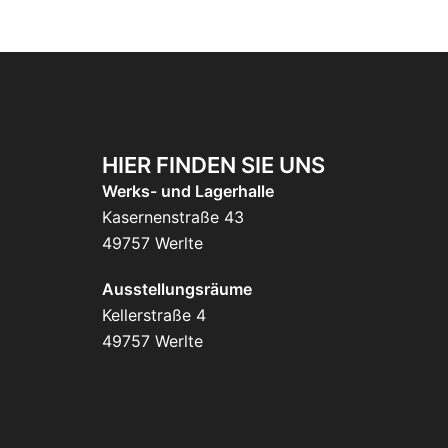
HIER FINDEN SIE UNS
Werks- und Lagerhalle
Kasernenstraße 43
49757 Werlte
Ausstellungsräume
Kellerstraße 4
49757 Werlte