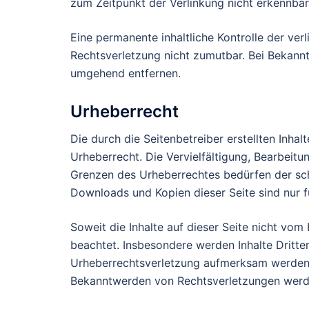
zum Zeitpunkt der Verlinkung nicht erkennbar
Eine permanente inhaltliche Kontrolle der ver
Rechtsverletzung nicht zumutbar. Bei Bekann
umgehend entfernen.
Urheberrecht
Die durch die Seitenbetreiber erstellten Inha
Urheberrecht. Die Vervielfältigung, Bearbeit
Grenzen des Urheberrechtes bedürfen der schr
Downloads und Kopien dieser Seite sind nur f
Soweit die Inhalte auf dieser Seite nicht vom
beachtet. Insbesondere werden Inhalte Dritter
Urheberrechtsverletzung aufmerksam werden, 
Bekanntwerden von Rechtsverletzungen werde