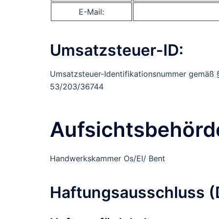
E-Mail:
Umsatzsteuer-ID:
Umsatzsteuer-Identifikationsnummer gemäß 
53/203/36744
Aufsichtsbehörd
Handwerkskammer Os/El/ Bent
Haftungsausschluss (