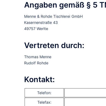
Angaben gemäß § 5 
Menne & Rohde Tischlerei GmbH
Kasernenstraße 43
49757 Werlte
Vertreten durch:
Thomas Menne
Rudolf Rohde
Kontakt:
Telefon:
Telefax: