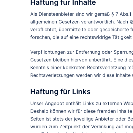
Haftung für Inhalte
Als Diensteanbieter sind wir gemäß § 7 Abs.1
allgemeinen Gesetzen verantwortlich. Nach §§
verpflichtet, übermittelte oder gespeichert
forschen, die auf eine rechtswidrige Tätigkeit
Verpflichtungen zur Entfernung oder Sperrun
Gesetzen bleiben hiervon unberührt. Eine die
Kenntnis einer konkreten Rechtsverletzung m
Rechtsverletzungen werden wir diese Inhalte
Haftung für Links
Unser Angebot enthält Links zu externen Webse
Deshalb können wir für diese fremden Inhalte
Seiten ist stets der jeweilige Anbieter oder Be
wurden zum Zeitpunkt der Verlinkung auf mög