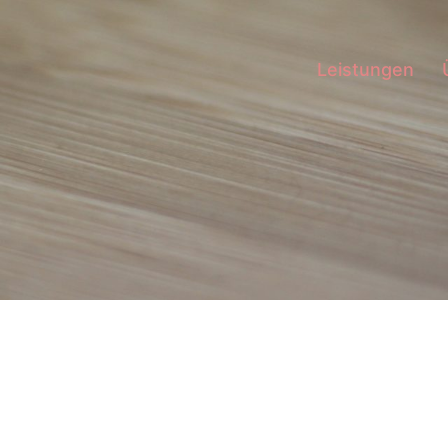
Leistungen