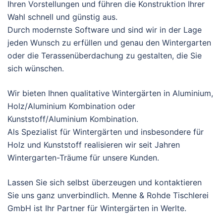
Ihren Vorstellungen und führen die Konstruktion Ihrer
Wahl schnell und günstig aus.
Durch modernste Software und sind wir in der Lage
jeden Wunsch zu erfüllen und genau den Wintergarten
oder die Terassenüberdachung zu gestalten, die Sie
sich wünschen.
Wir bieten Ihnen qualitative Wintergärten in Aluminium,
Holz/Aluminium Kombination oder
Kunststoff/Aluminium Kombination.
Als Spezialist für Wintergärten und insbesondere für
Holz und Kunststoff realisieren wir seit Jahren
Wintergarten-Träume für unsere Kunden.
Lassen Sie sich selbst überzeugen und kontaktieren
Sie uns ganz unverbindlich. Menne & Rohde Tischlerei
GmbH ist Ihr Partner für Wintergärten in Werlte.