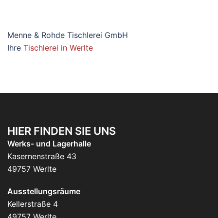
Menne & Rohde Tischlerei GmbH
Ihre
Tischlerei in Werlte
HIER FINDEN SIE UNS
Werks- und Lagerhalle
Kasernenstraße 43
49757 Werlte
Ausstellungsräume
Kellerstraße 4
49757 Werlte